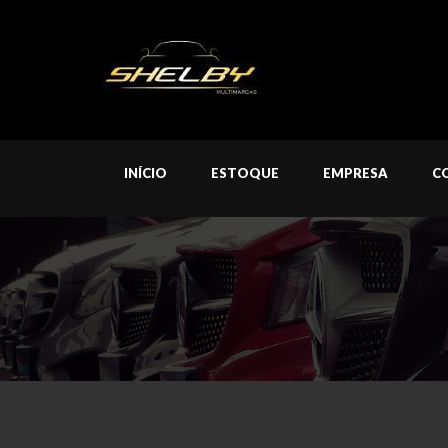
INÍCIO
ESTOQUE
EMPRESA
C