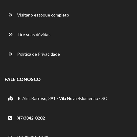
Visitar o estoque completo
Tire suas dúvidas
Política de Privacidade
FALE CONOSCO
R. Alm. Barroso, 391 - Vila Nova -Blumenau - SC
(47)3042-0202