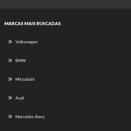
MARCAS MAIS BUSCADAS
Volkswagen
BMW
Mitsubishi
Audi
Mercedes-Benz