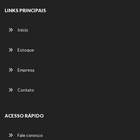
LINKS PRINCIPAIS
Início
Estoque
Empresa
Contato
ACESSO RÁPIDO
Fale conosco