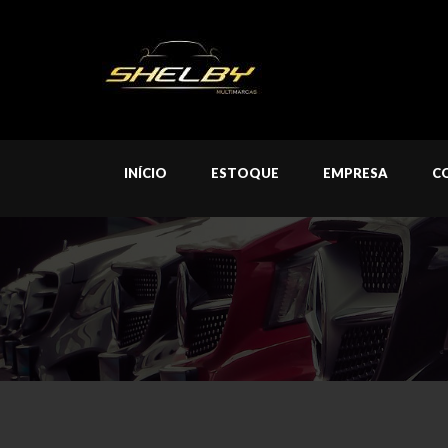
INÍCIO
ESTOQUE
EMPRESA
C