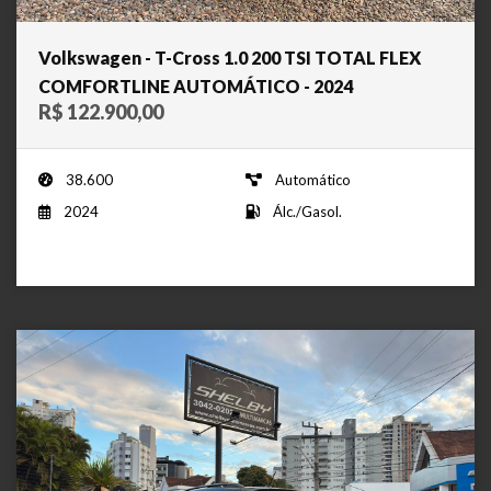
Volkswagen - T-Cross 1.0 200 TSI TOTAL FLEX
COMFORTLINE AUTOMÁTICO - 2024
R$ 122.900,00
38.600
Automático
2024
Álc./Gasol.