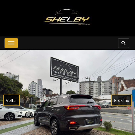
Toggle navigation
Voltar
Próximo