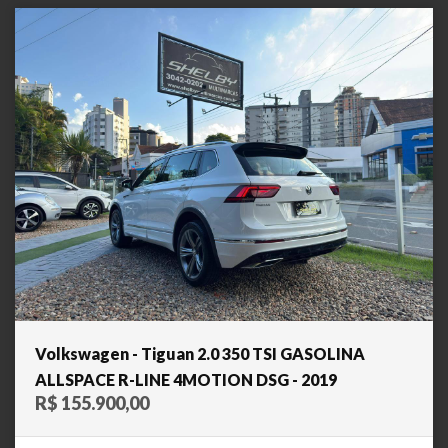
Volkswagen - Tiguan 2.0 350 TSI GASOLINA
ALLSPACE R-LINE 4MOTION DSG - 2019
R$ 155.900,00