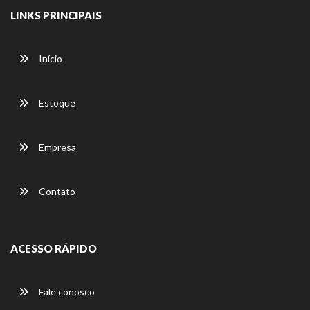
LINKS PRINCIPAIS
Início
Estoque
Empresa
Contato
ACESSO RÁPIDO
Fale conosco