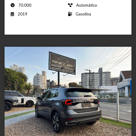
70.000
Automático
2019
Gasolina