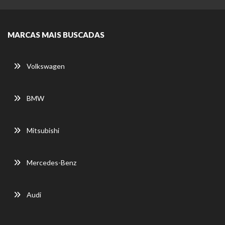
MARCAS MAIS BUSCADAS
Volkswagen
BMW
Mitsubishi
Mercedes-Benz
Audi