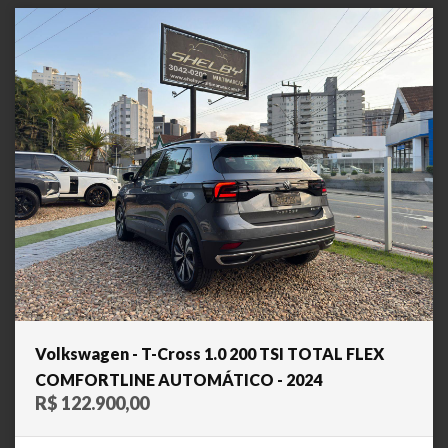
Volkswagen - T-Cross 1.0 200 TSI TOTAL FLEX
COMFORTLINE AUTOMÁTICO - 2024
R$ 122.900,00