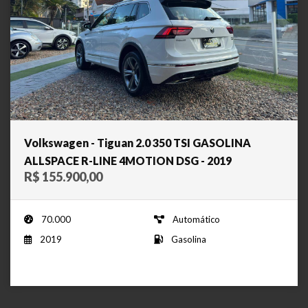
Volkswagen - Tiguan 2.0 350 TSI GASOLINA
ALLSPACE R-LINE 4MOTION DSG - 2019
R$ 155.900,00
70.000
Automático
2019
Gasolina