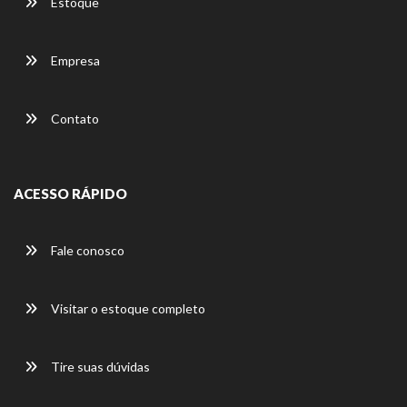
Estoque
Empresa
Contato
ACESSO RÁPIDO
Fale conosco
Visitar o estoque completo
Tire suas dúvidas