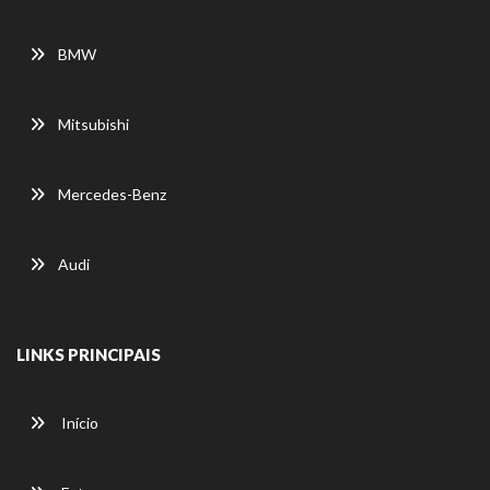
BMW
Mitsubishi
Mercedes-Benz
Audi
LINKS PRINCIPAIS
Início